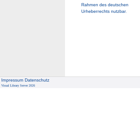
Rahmen des deutschen
Urheberrechts nutzbar.
Impressum
Datenschutz
Visual Library Server 2026