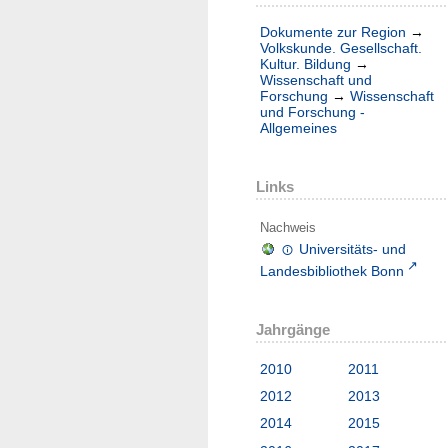
Dokumente zur Region
→
Volkskunde. Gesellschaft.
Kultur. Bildung
→
Wissenschaft und
Forschung
→
Wissenschaft
und Forschung -
Allgemeines
Links
Nachweis
Universitäts- und
Landesbibliothek Bonn
Jahrgänge
2010
2011
2012
2013
2014
2015