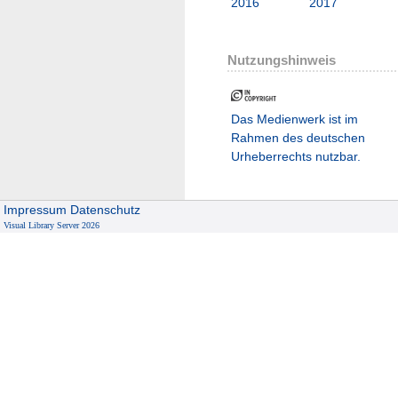
2016
2017
Nutzungshinweis
Das Medienwerk ist im
Rahmen des deutschen
Urheberrechts nutzbar.
Impressum
Datenschutz
Visual Library Server 2026