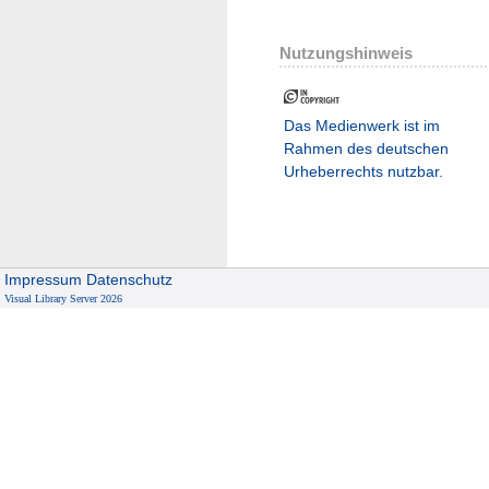
Nutzungshinweis
Das Medienwerk ist im
Rahmen des deutschen
Urheberrechts nutzbar.
Impressum
Datenschutz
Visual Library Server 2026