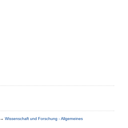
→
Wissenschaft und Forschung - Allgemeines