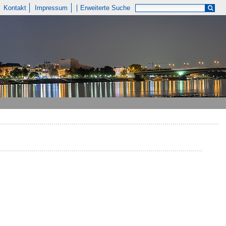
Kontakt
Impressum
Erweiterte Suche