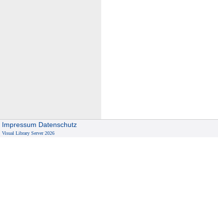
Impressum
Datenschutz
Visual Library Server 2026