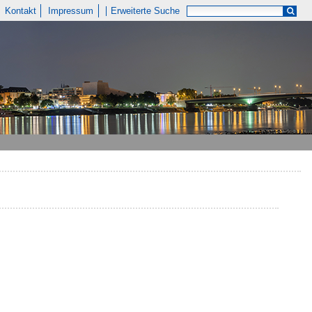
Kontakt
Impressum
Erweiterte Suche