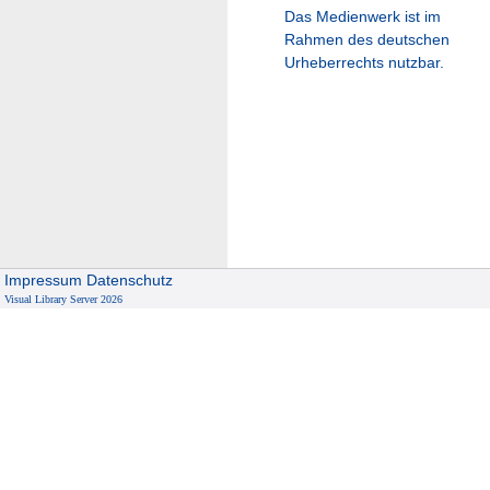
Das Medienwerk ist im
Rahmen des deutschen
Urheberrechts nutzbar.
Impressum
Datenschutz
Visual Library Server 2026