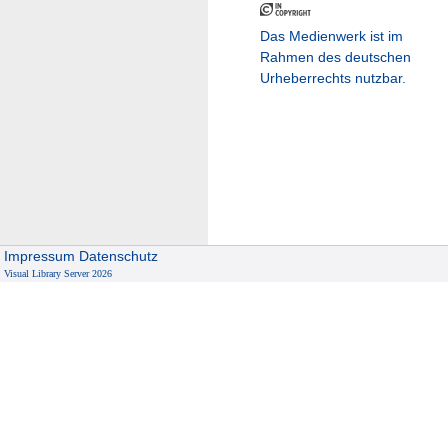
Das Medienwerk ist im
Rahmen des deutschen
Urheberrechts nutzbar.
Impressum
Datenschutz
Visual Library Server 2026