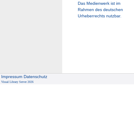
Das Medienwerk ist im
Rahmen des deutschen
Urheberrechts nutzbar.
Impressum
Datenschutz
Visual Library Server 2026