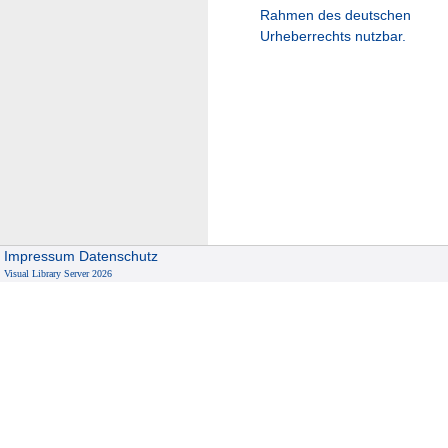
Rahmen des deutschen
Urheberrechts nutzbar.
Impressum
Datenschutz
Visual Library Server 2026