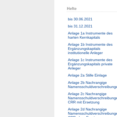
Hefte
bis 30.06.2021
bis 31.12.2021
Anlage 1a Instrumente des
harten Kernkapitals
Anlage 1b Instrumente des
Ergänzungskapitals
institutionelle Anleger
Anlage 1c Instrumente des
Ergänzungskapitals private
Anleger
Anlage 2a Stille Einlage
Anlage 2b Nachrangige
Namensschuldverschreibung
Anlage 2c Nachrangige
Namensschuldverschreibung
CRR mit Ersetzung
Anlage 2d Nachrangige
Namensschuldverschreibung