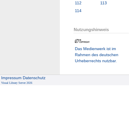
112
113
114
Nutzungshinweis
Das Medienwerk ist im
Rahmen des deutschen
Urheberrechts nutzbar.
Impressum
Datenschutz
Visual Library Server 2026