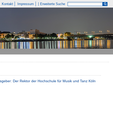
Kontakt
Impressum
Erweiterte Suche
geber: Der Rektor der Hochschule für Musik und Tanz Köln