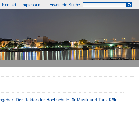
Kontakt
Impressum
Erweiterte Suche
geber: Der Rektor der Hochschule für Musik und Tanz Köln