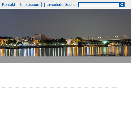
Kontakt
Impressum
Erweiterte Suche