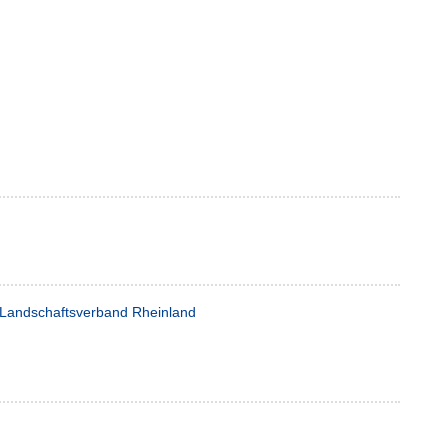
Landschaftsverband Rheinland