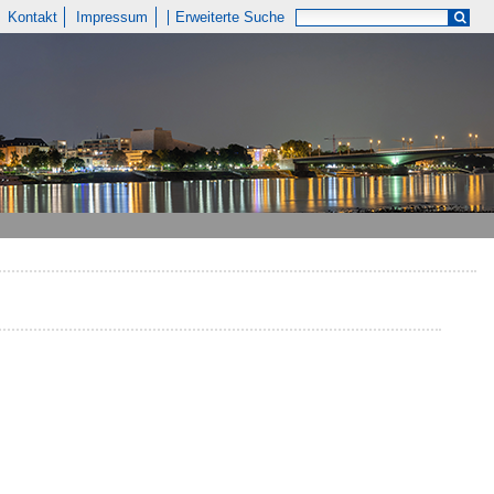
Kontakt
Impressum
Erweiterte Suche