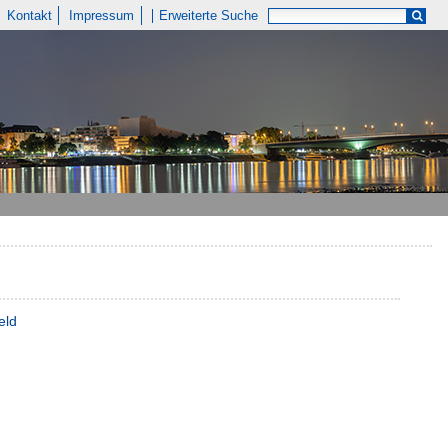
Kontakt
Impressum
Erweiterte Suche
eld