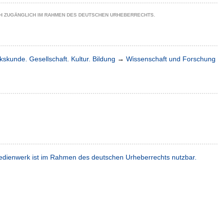
CH ZUGÄNGLICH IM RAHMEN DES DEUTSCHEN URHEBERRECHTS.
kskunde. Gesellschaft. Kultur. Bildung
→
Wissenschaft und Forschung
dienwerk ist im Rahmen des deutschen Urheberrechts nutzbar.