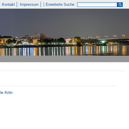
Kontakt
Impressum
Erweiterte Suche
le Köln