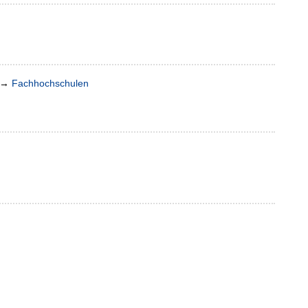
→
Fachhochschulen