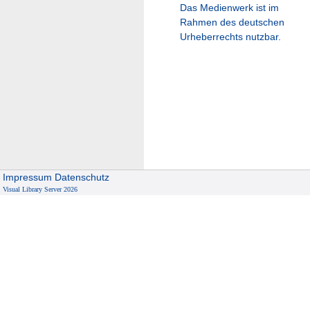
Das Medienwerk ist im
Rahmen des deutschen
Urheberrechts nutzbar.
Impressum
Datenschutz
Visual Library Server 2026