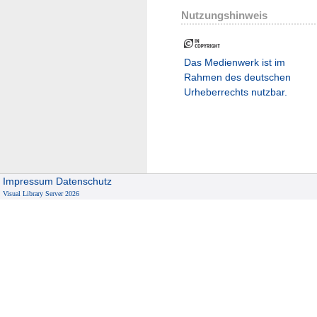
Nutzungshinweis
Das Medienwerk ist im
Rahmen des deutschen
Urheberrechts nutzbar.
Impressum
Datenschutz
Visual Library Server 2026