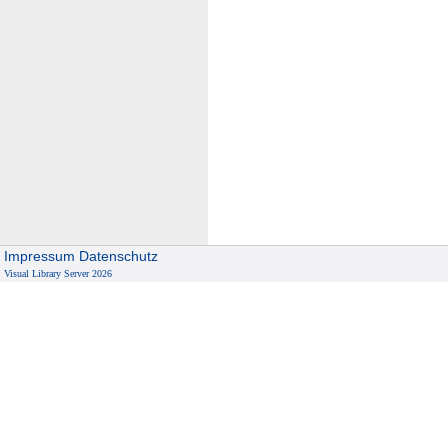
Impressum
Datenschutz
Visual Library Server 2026