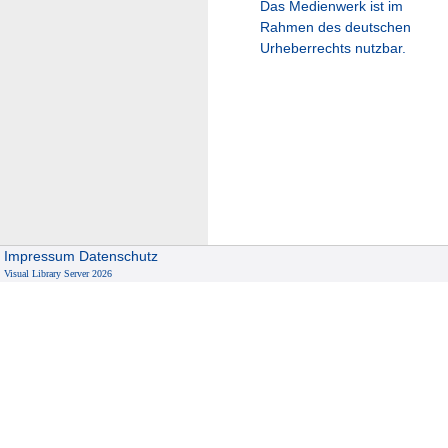
Das Medienwerk ist im
Rahmen des deutschen
Urheberrechts nutzbar.
Impressum
Datenschutz
Visual Library Server 2026