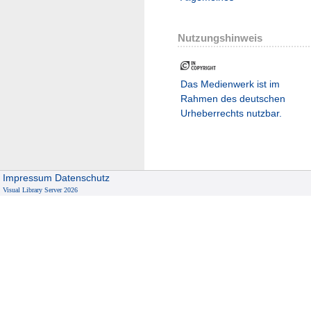
Nutzungshinweis
Das Medienwerk ist im
Rahmen des deutschen
Urheberrechts nutzbar.
Impressum
Datenschutz
Visual Library Server 2026