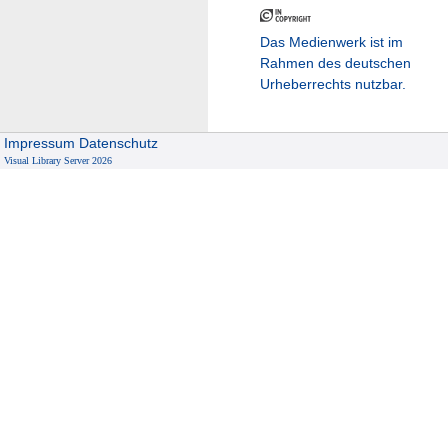
Das Medienwerk ist im
Rahmen des deutschen
Urheberrechts nutzbar.
Impressum
Datenschutz
Visual Library Server 2026