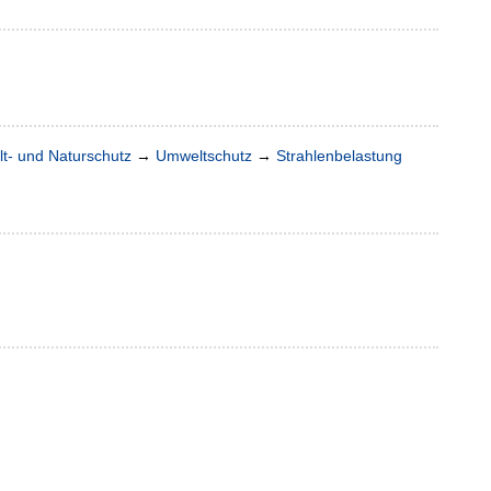
t- und Naturschutz
→
Umweltschutz
→
Strahlenbelastung