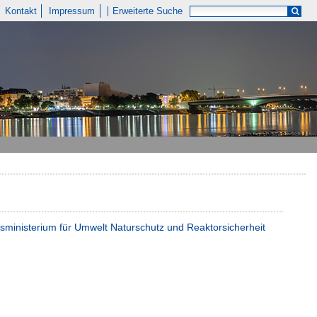
Kontakt
Impressum
Erweiterte Suche
esministerium für Umwelt Naturschutz und Reaktorsicherheit