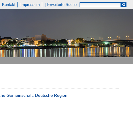
Kontakt
Impressum
Erweiterte Suche
ische Gemeinschaft, Deutsche Region