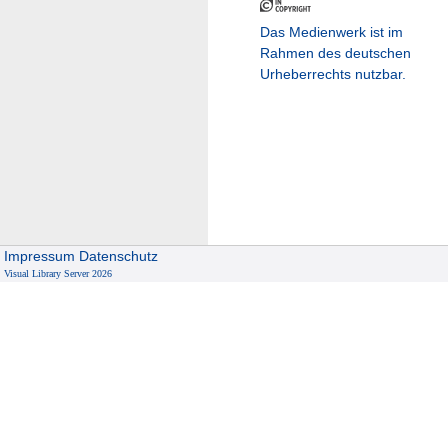
Das Medienwerk ist im
Rahmen des deutschen
Urheberrechts nutzbar.
Impressum
Datenschutz
Visual Library Server 2026