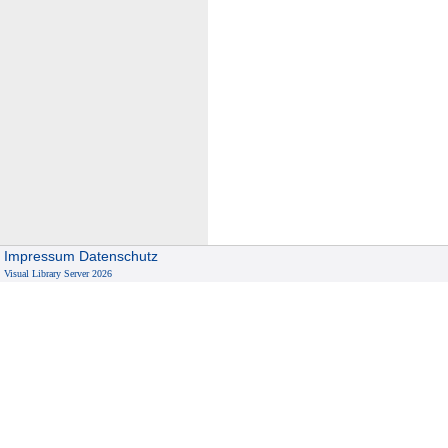
Impressum
Datenschutz
Visual Library Server 2026