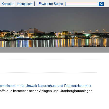
Kontakt
Impressum
Erweiterte Suche
esministerium für Umwelt Naturschutz und Reaktorsicherheit
 Stoffe aus kerntechnischen Anlagen und Uranbergbauanlagen