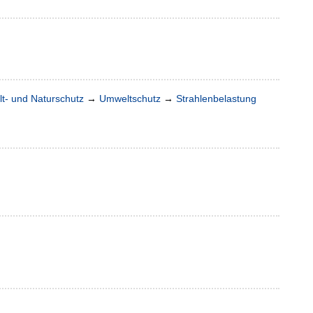
t- und Naturschutz
→
Umweltschutz
→
Strahlenbelastung