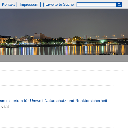
Kontakt
Impressum
Erweiterte Suche
esministerium für Umwelt Naturschutz und Reaktorsicherheit
ivität