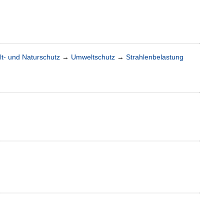
t- und Naturschutz
→
Umweltschutz
→
Strahlenbelastung