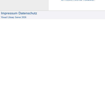
Impressum
Datenschutz
Visual Library Server 2026