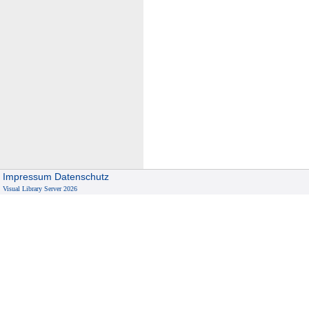
Impressum
Datenschutz
Visual Library Server 2026