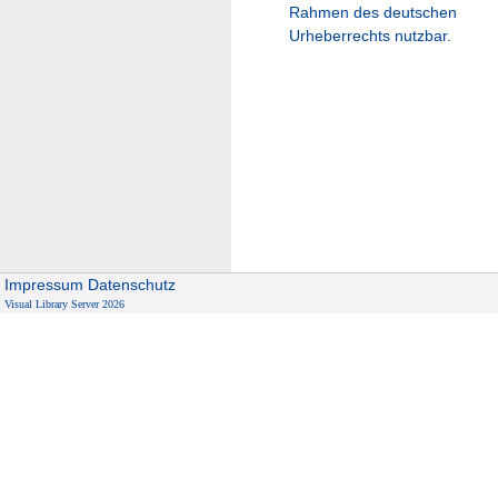
Rahmen des deutschen
Urheberrechts nutzbar.
Impressum
Datenschutz
Visual Library Server 2026