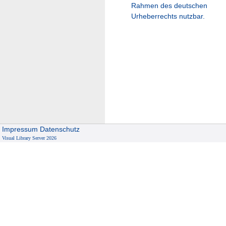
Rahmen des deutschen
Urheberrechts nutzbar.
Impressum
Datenschutz
Visual Library Server 2026