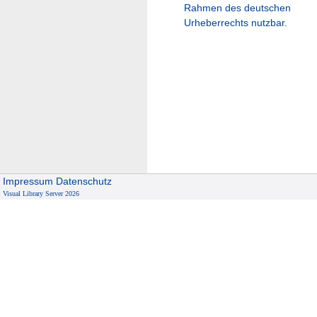
Rahmen des deutschen
Urheberrechts nutzbar.
Impressum
Datenschutz
Visual Library Server 2026