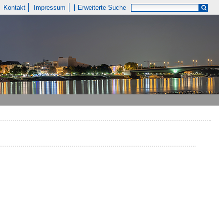
Kontakt
Impressum
Erweiterte Suche