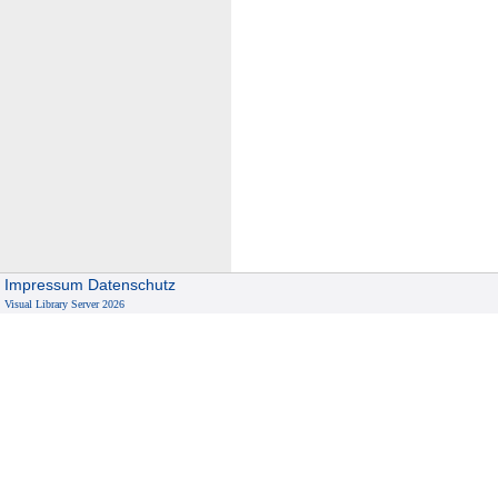
Impressum
Datenschutz
Visual Library Server 2026