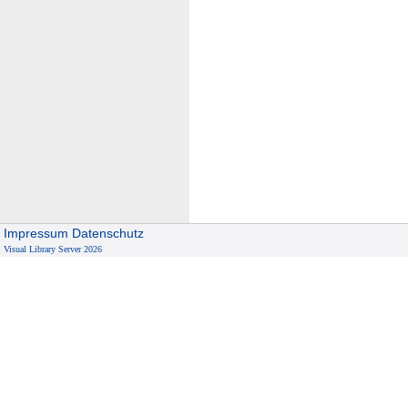
Impressum
Datenschutz
Visual Library Server 2026