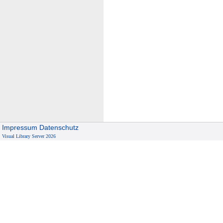
Impressum
Datenschutz
Visual Library Server 2026