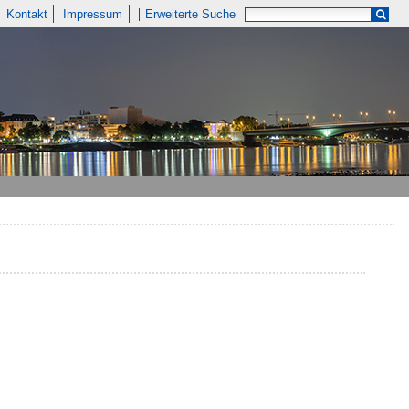
Kontakt
Impressum
Erweiterte Suche