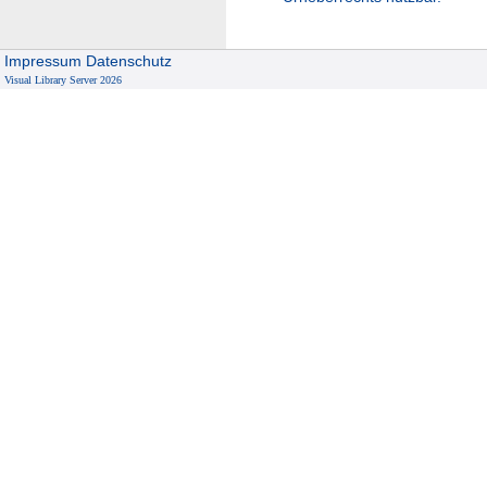
Impressum
Datenschutz
Visual Library Server 2026