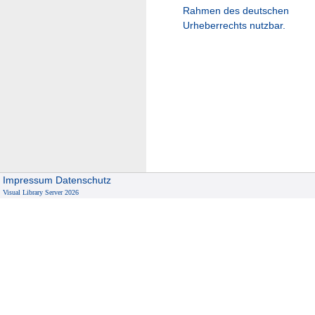
Rahmen des deutschen
Urheberrechts nutzbar.
Impressum
Datenschutz
Visual Library Server 2026