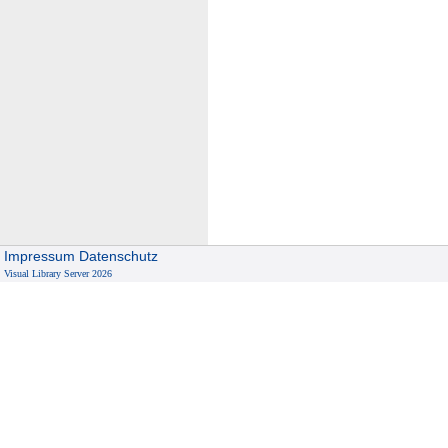
Impressum
Datenschutz
Visual Library Server 2026