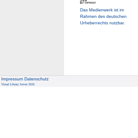
Das Medienwerk ist im
Rahmen des deutschen
Urheberrechts nutzbar.
Impressum
Datenschutz
Visual Library Server 2026