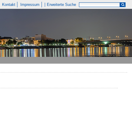
Kontakt
Impressum
Erweiterte Suche