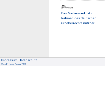
Das Medienwerk ist im
Rahmen des deutschen
Urheberrechts nutzbar.
Impressum
Datenschutz
Visual Library Server 2026