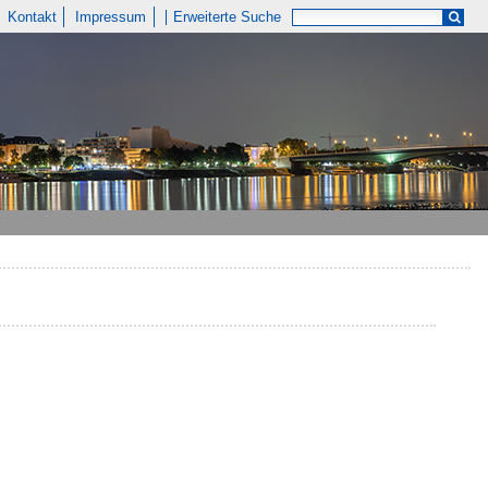
Kontakt
Impressum
Erweiterte Suche