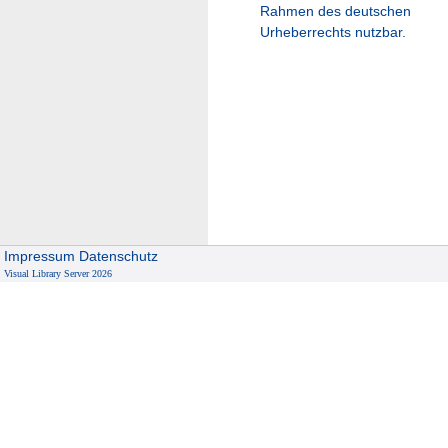
Rahmen des deutschen
Urheberrechts nutzbar.
Impressum
Datenschutz
Visual Library Server 2026