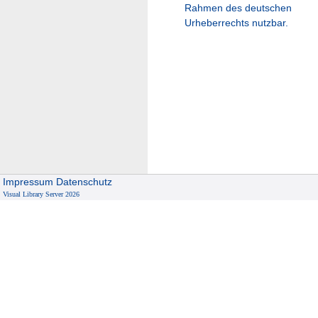
Rahmen des deutschen
Urheberrechts nutzbar.
Impressum
Datenschutz
Visual Library Server 2026