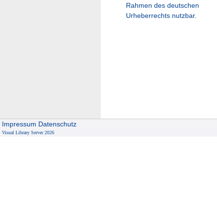
Rahmen des deutschen
Urheberrechts nutzbar.
Impressum
Datenschutz
Visual Library Server 2026